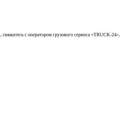
, свяжитесь с оператором грузового сервиса «TRUCK-24»,