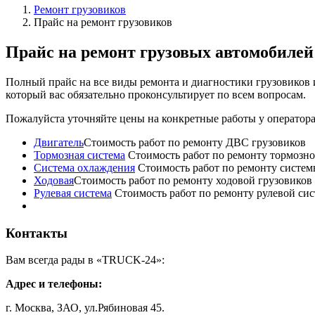
Ремонт грузовиков
Прайс на ремонт грузовиков
Прайс на ремонт грузовых автомобилей
Полный прайс на все виды ремонта и диагностики грузовиков 
который вас обязательно проконсультирует по всем вопросам.
Пожалуйста уточняйте цены на конкретные работы у оператора
Двигатель
Стоимость работ по ремонту ДВС грузовиков
Тормозная система
Стоимость работ по ремонту тормозно
Система охлаждения
Стоимость работ по ремонту систем
Ходовая
Стоимость работ по ремонту ходовой грузовиков
Рулевая система
Стоимость работ по ремонту рулевой си
Контакты
Вам всегда рады в «TRUCK-24»:
Адрес и телефоны:
г. Москва, ЗАО, ул.Рябиновая 45.