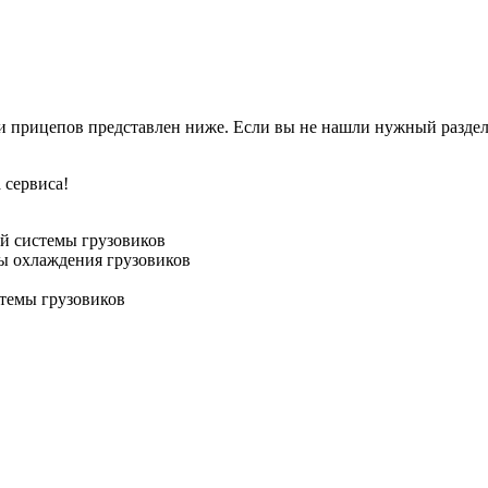
и прицепов представлен ниже. Если вы не нашли нужный раздел
 сервиса!
й системы грузовиков
ы охлаждения грузовиков
стемы грузовиков