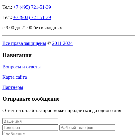
Тел.:
+7 (495) 721-51-39
Тел.:
+7 (903) 721-51-39
с 9.00 до 21.00 без выходных
Все права защищены
©
2011-2024
Навигация
Вопросы и ответы
Карта сайта
Партнеры
Отправьте сообщение
Ответ на онлайн-запрос может продлиться до одного дня