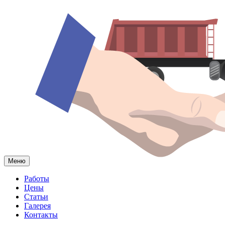
Меню
Работы
Цены
Статьи
Галерея
Контакты