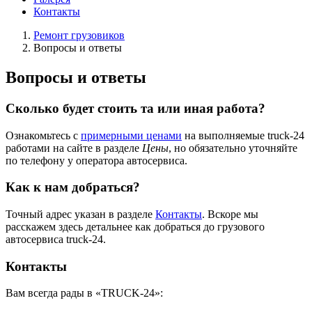
Контакты
Ремонт грузовиков
Вопросы и ответы
Вопросы и ответы
Сколько будет стоить та или иная работа?
Ознакомьтесь с
примерными ценами
на выполняемые truck-24
работами на сайте в разделе
Цены
, но обязательно уточняйте
по телефону у оператора автосервиса.
Как к нам добраться?
Точный адрес указан в разделе
Контакты
. Вскоре мы
расскажем здесь детальнее как добраться до грузового
автосервиса truck-24.
Контакты
Вам всегда рады в «TRUCK-24»: