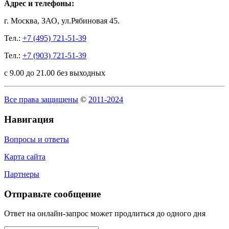
Адрес и телефоны:
г. Москва, ЗАО, ул.Рябиновая 45.
Тел.:
+7 (495) 721-51-39
Тел.:
+7 (903) 721-51-39
с 9.00 до 21.00 без выходных
Все права защищены
©
2011-2024
Навигация
Вопросы и ответы
Карта сайта
Партнеры
Отправьте сообщение
Ответ на онлайн-запрос может продлиться до одного дня