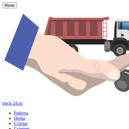
Меню
truck-24.ru
Работы
Цены
Статьи
Галерея