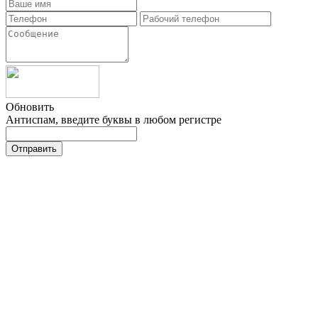
Обновить
Антиспам, введите буквы в любом регистре
Отправить